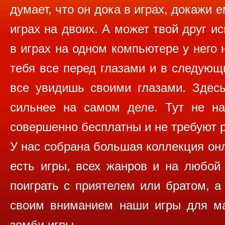
думает, что он дока в играх, докажи 
играх на двоих. А может твой друг и
в играх на одном компьютере у него 
тебя все перед глазами и в следующ
все увидишь своими глазами. Здесь
сильнее на самом деле. Тут не на
совершенно бесплатны и не требуют р
У нас собрана большая коллекция онла
есть игры, всех жанров и на любой
поиграть с приятелем или братом, а
своим вниманием наши игры для ма
зомби игры.