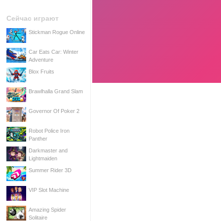
Сейчас играют
Stickman Rogue Online
Car Eats Car: Winter
Adventure
Blox Fruits
Brawlhalla Grand Slam
Governor Of Poker 2
Robot Police Iron
Panther
Darkmaster and
Lightmaiden
Summer Rider 3D
VIP Slot Machine
Amazing Spider
Solitaire