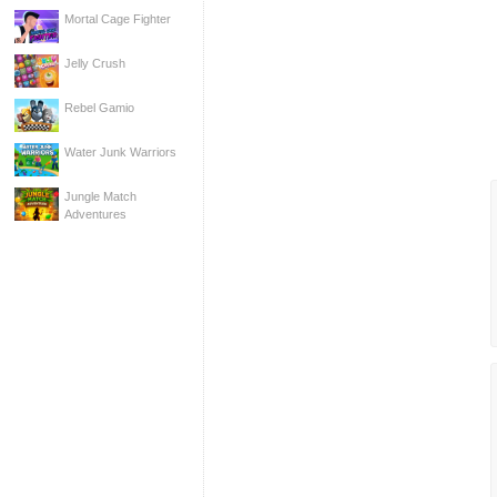
Mortal Cage Fighter
Jelly Crush
Rebel Gamio
Water Junk Warriors
Jungle Match
Adventures