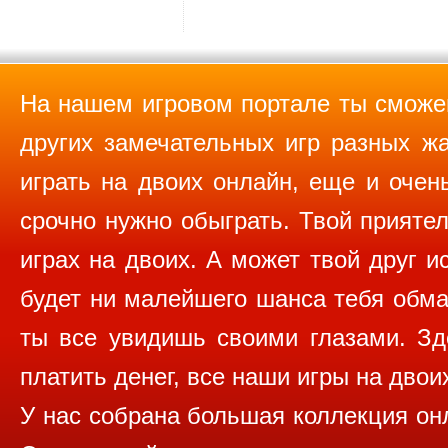
На нашем игровом портале ты сможеш
других замечательных игр разных жа
играть на двоих онлайн, еще и очень
срочно нужно обыграть. Твой приятел
играх на двоих. А может твой друг и
будет ни малейшего шанса тебя обма
ты все увидишь своими глазами. Зде
платить денег, все наши игры на двои
У нас собрана большая коллекция онла