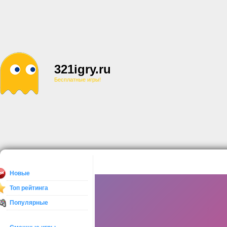
321igry.ru
Бесплатные игры!
Новые
Топ рейтинга
Популярные