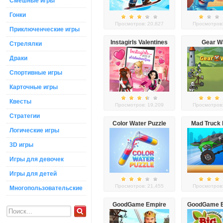
Смешные игры
Гонки
Просмотров: 20,827
Просмотров:
Приключенческие игры
Instagirls Valentines
Gear W
Стрелялки
Dress Up
Драки
Спортивные игры
Карточные игры
Квесты
Просмотров: 19,209
Просмотров:
Стратегии
Color Water Puzzle
Mad Truck 
Логические игры
3D игры
Игры для девочек
Игры для детей
Просмотров: 21,455
Просмотров:
Многопользовательские
GoodGame Empire
GoodGame B