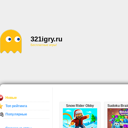
321igry.ru
Бесплатные игры!
Новые
Snow Rider Obby
Sudoku Brai
Топ рейтинга
Parkour
Популярные