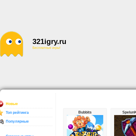
321igry.ru
Бесплатные игры!
Новые
Bubbits
Spelun
Топ рейтинга
Популярные