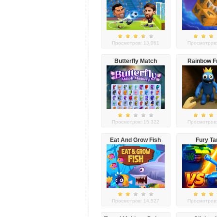
Просмотров: 13,061
Просмотров:
Butterfly Match
Rainbow F
Mastery
Surviv
Просмотров: 15,322
Просмотров:
Eat And Grow Fish
Fury T
Просмотров: 14,527
Просмотров: