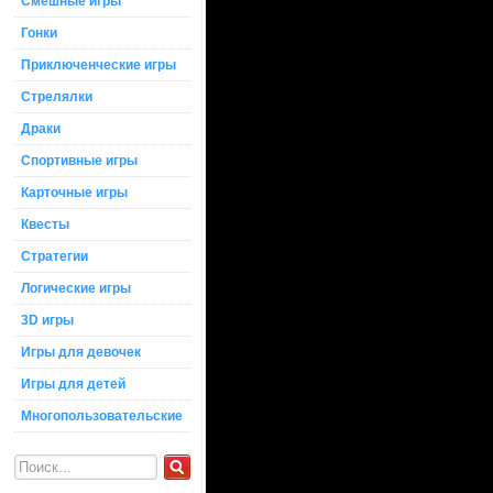
Смешные игры
Гонки
Приключенческие игры
Стрелялки
Драки
Спортивные игры
Карточные игры
Квесты
Стратегии
Логические игры
3D игры
Игры для девочек
Игры для детей
Многопользовательские