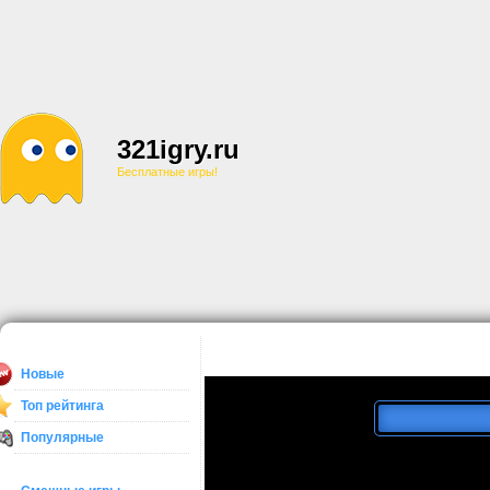
321igry.ru
Бесплатные игры!
Новые
Топ рейтинга
Популярные