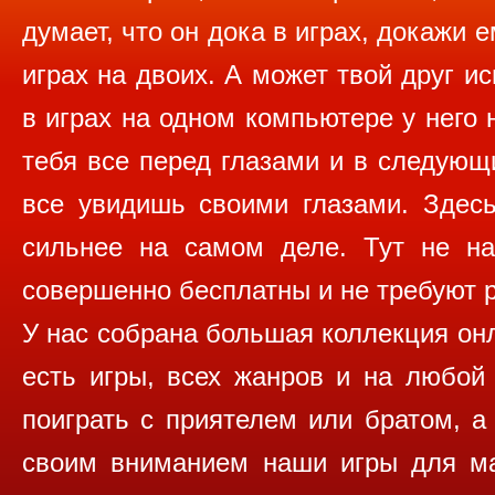
думает, что он дока в играх, докажи 
играх на двоих. А может твой друг и
в играх на одном компьютере у него 
тебя все перед глазами и в следующ
все увидишь своими глазами. Здесь
сильнее на самом деле. Тут не на
совершенно бесплатны и не требуют р
У нас собрана большая коллекция онла
есть игры, всех жанров и на любой
поиграть с приятелем или братом, а
своим вниманием наши игры для ма