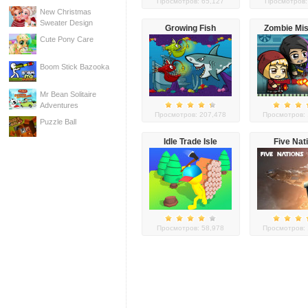
Просмотров: 65,127
Просмотров:
New Christmas
Sweater Design
Growing Fish
Zombie Mis
Cute Pony Care
Boom Stick Bazooka
Mr Bean Solitaire
Adventures
Просмотров: 207,478
Просмотров: 
Puzzle Ball
Idle Trade Isle
Five Nat
Просмотров: 58,978
Просмотров: 