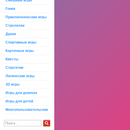
Смешные игры
Гонки
Приключенческие игры
Стрелялки
Драки
Спортивные игры
Карточные игры
Квесты
Стратегии
Логические игры
3D игры
Игры для девочек
Игры для детей
Многопользовательские