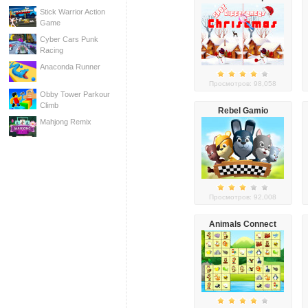
Differences
Stick Warrior Action
Game
Cyber Cars Punk
Racing
Anaconda Runner
Просмотров: 98,058
Obby Tower Parkour
Climb
Rebel Gamio
Mahjong Remix
Просмотров: 92,008
Animals Connect