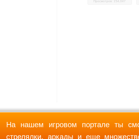
Просмотров: 154,047
На нашем игровом портале ты смо
стрелялки, аркады и еще множеств