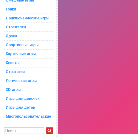
Смешные игры
Гонки
Приключенческие игры
Стрелялки
Драки
Спортивные игры
Карточные игры
Квесты
Стратегии
Логические игры
3D игры
Игры для девочек
Игры для детей
Многопользовательские