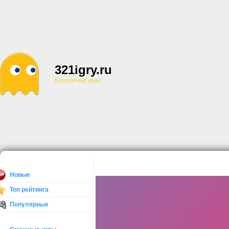
321igry.ru
Бесплатные игры!
Новые
Топ рейтинга
Популярные