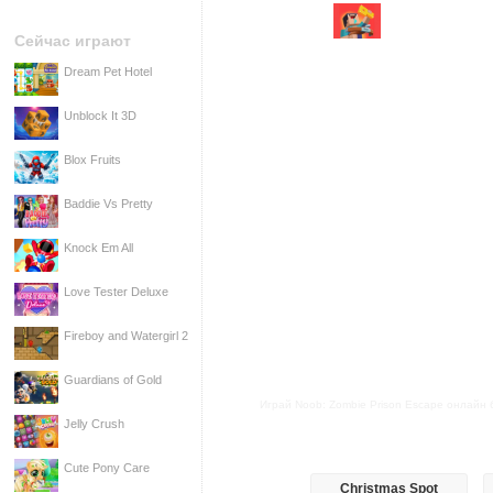
Сейчас играют
Dream Pet Hotel
Unblock It 3D
Blox Fruits
Baddie Vs Pretty
Knock Em All
Love Tester Deluxe
Fireboy and Watergirl 2
Guardians of Gold
Играй Noob: Zombie Prison Escape онлайн б
Jelly Crush
Cute Pony Care
Christmas Spot