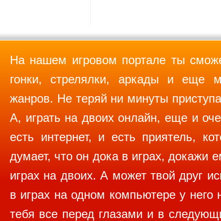
На нашем игровом портале ты сможе
гонки, стрелялки, аркады и еще м
жанров. Не теряй ни минуты приступа
А, играть на двоих онлайн, еще и оче
есть интернет, и есть приятель, ко
думает, что он дока в играх, докажи 
играх на двоих. А может твой друг и
в играх на одном компьютере у него 
тебя все перед глазами и в следующ