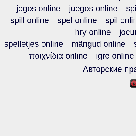
jogos online
juegos online
sp
spill online
spel online
spil onli
hry online
jocu
spelletjes online
mängud online
παιχνίδια online
igre online
Авторские пра