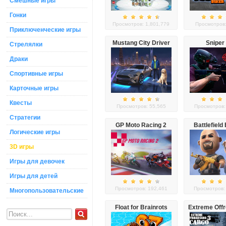
Смешные игры
Гонки
Просмотров: 1,801,779
Просмотров:
Приключенческие игры
Mustang City Driver
Sniper
Стрелялки
Драки
Спортивные игры
Карточные игры
Квесты
Просмотров: 55,565
Просмотров:
Стратегии
GP Moto Racing 2
Battlefield 
Логические игры
3D игры
Игры для девочек
Игры для детей
Просмотров: 192,461
Просмотров:
Многопользовательские
Float for Brainrots
Extreme Off
3: Ca